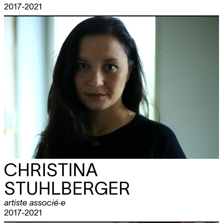
2017-2021
CHRISTINA
STUHLBERGER
artiste associé·e
2017-2021