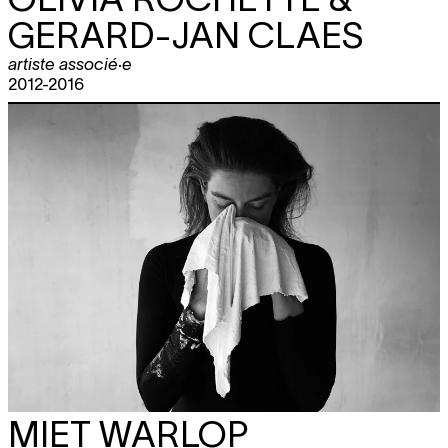
GERARD-JAN CLAES
artiste associé·e
2012-2016
MIET WARLOP