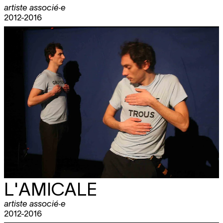
artiste associé·e
2012-2016
L'AMICALE
artiste associé·e
2012-2016