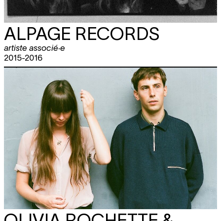
ALPAGE RECORDS
artiste associé·e
2015-2016
OLIVIA ROCHETTE &