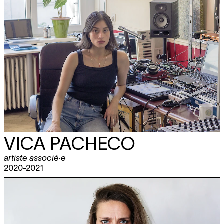
VICA PACHECO
artiste associé·e
2020-2021