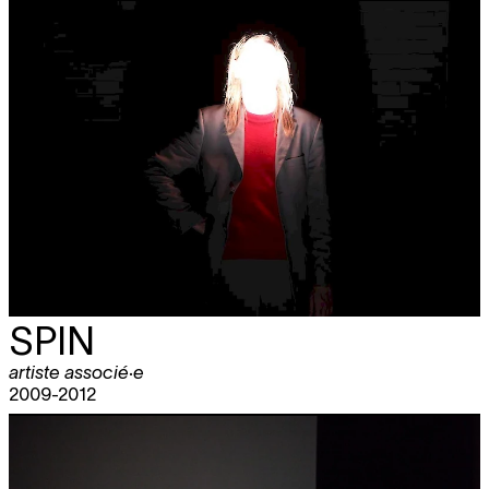
SPIN
artiste associé·e
2009-2012