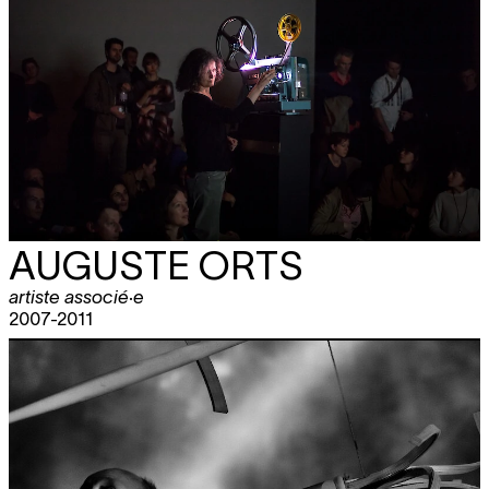
AUGUSTE ORTS
artiste associé·e
2007-2011