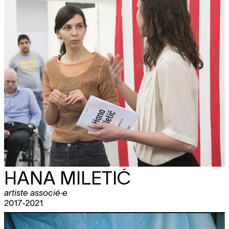
HANA MILETIĆ
artiste associé·e
2017-2021