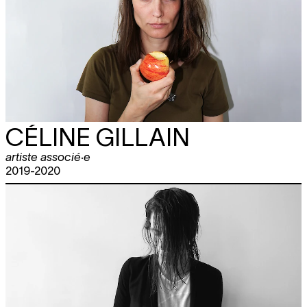
CÉLINE GILLAIN
artiste associé·e
2019-2020