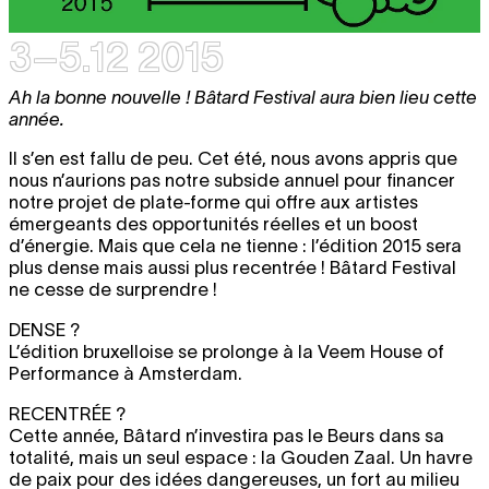
3–5.12 2015
Ah la bonne nouvelle ! Bâtard Festival aura bien lieu cette
année.
Il s’en est fallu de peu. Cet été, nous avons appris que
nous n’aurions pas notre subside annuel pour financer
notre projet de plate-forme qui offre aux artistes
émergeants des opportunités réelles et un boost
d’énergie. Mais que cela ne tienne : l’édition 2015 sera
plus dense mais aussi plus recentrée ! Bâtard Festival
ne cesse de surprendre !
DENSE ?
L’édition bruxelloise se prolonge à la Veem House of
Performance à Amsterdam.
RECENTRÉE ?
Cette année, Bâtard n’investira pas le Beurs dans sa
totalité, mais un seul espace : la Gouden Zaal. Un havre
de paix pour des idées dangereuses, un fort au milieu