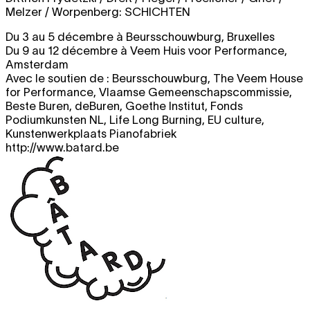
Melzer / Worpenberg:
SCHICHTEN
Du 3 au 5 décembre à Beursschouwburg, Bruxelles
Du 9 au 12 décembre à Veem Huis voor Performance,
Amsterdam
Avec le soutien de : Beursschouwburg, The Veem House
for Performance, Vlaamse Gemeenschapscommissie,
Beste Buren, deBuren, Goethe Institut, Fonds
Podiumkunsten NL, Life Long Burning, EU culture,
Kunstenwerkplaats Pianofabriek
http://www.batard.be