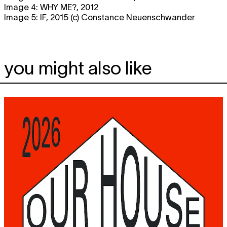
Image 4: WHY ME?, 2012
Image 5: IF, 2015 (c) Constance Neuenschwander
you might also like