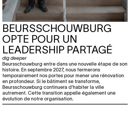
BEURSSCHOUWBURG
OPTE POUR UN
LEADERSHIP PARTAGÉ
dig deeper
Beursschouwburg entre dans une nouvelle étape de son
histoire. En septembre 2027, nous fermerons
temporairement nos portes pour mener une rénovation
en profondeur. Si le bâtiment se transforme,
Beursschouwburg continuera d'habiter la ville
autrement. Cette transition appelle également une
évolution de notre organisation.