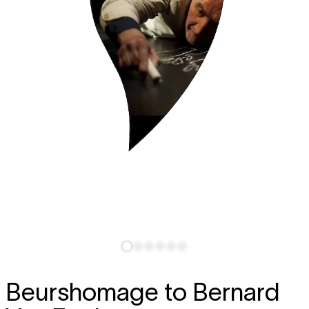
Beurshomage to Bernard