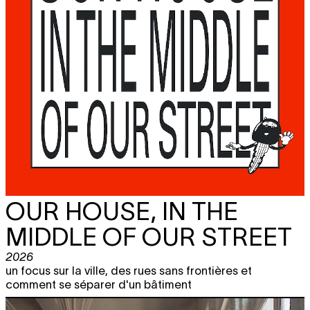
OUR HOUSE, IN THE
MIDDLE OF OUR STREET
2026
un focus sur la ville, des rues sans frontières et
comment se séparer d'un bâtiment