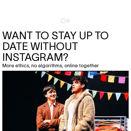
WANT TO STAY UP TO
DATE WITHOUT
INSTAGRAM?
More ethics, no algorithms, online together