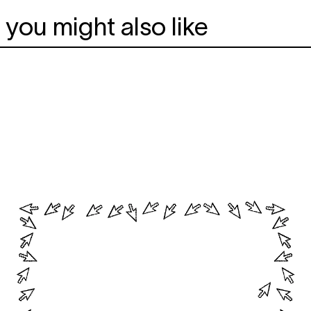
you might also like