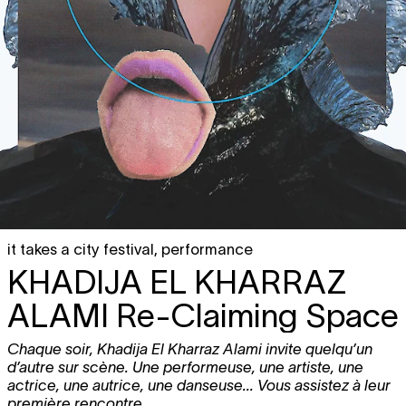
it takes a city festival
,
performance
KHADIJA EL KHARRAZ
ALAMI
Re-Claiming Space
Chaque soir, Khadija El Kharraz Alami invite quelqu’un
d’autre sur scène. Une performeuse, une artiste, une
actrice, une autrice, une danseuse... Vous assistez à leur
première rencontre.