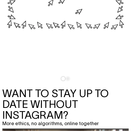
WANT TO STAY UP TO
DATE WITHOUT
INSTAGRAM?
More ethics, no algorithms, online together