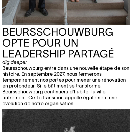
BEURSSCHOUWBURG
OPTE POUR UN
LEADERSHIP PARTAGÉ
dig deeper
Beursschouwburg entre dans une nouvelle étape de son
histoire. En septembre 2027, nous fermerons
temporairement nos portes pour mener une rénovation
en profondeur. Si le bâtiment se transforme,
Beursschouwburg continuera d'habiter la ville
autrement. Cette transition appelle également une
évolution de notre organisation.