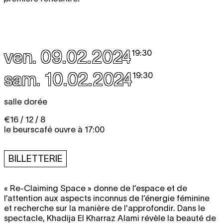
ven. 09.02.2024
19:30
sam. 10.02.2024
19:30
salle dorée
€16 / 12 / 8
le beurscafé ouvre à 17:00
BILLETTERIE
« Re-Claiming Space » donne de l’espace et de
l’attention aux aspects inconnus de l’énergie féminine
et recherche sur la manière de l'approfondir. Dans le
spectacle, Khadija El Kharraz Alami révèle la beauté de