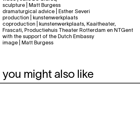
sculpture | Matt Burgess
dramaturgical advice | Esther Severi
production | kunstenwerkplaats
coproduction | kunstenwerkplaats, Kaaitheater,
Frascati, Productiehuis Theater Rotterdam en NTGent
with the support of the Dutch Embassy
image | Matt Burgess
you might also like