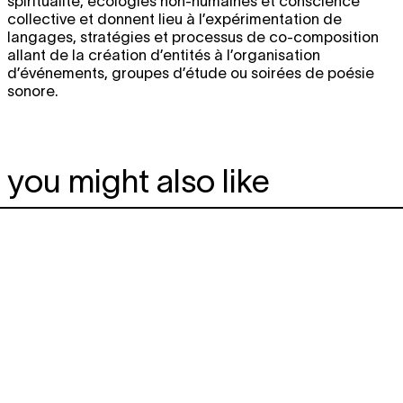
spiritualité, écologies non-humaines et conscience
collective et donnent lieu à l’expérimentation de
langages, stratégies et processus de co-composition
allant de la création d’entités à l’organisation
d’événements, groupes d’étude ou soirées de poésie
sonore.
you might also like