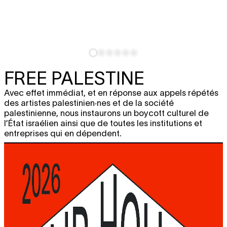
FREE PALESTINE
Avec effet immédiat, et en réponse aux appels répétés
des artistes palestinien·nes et de la société
palestinienne, nous instaurons un boycott culturel de
l’État israélien ainsi que de toutes les institutions et
entreprises qui en dépendent.