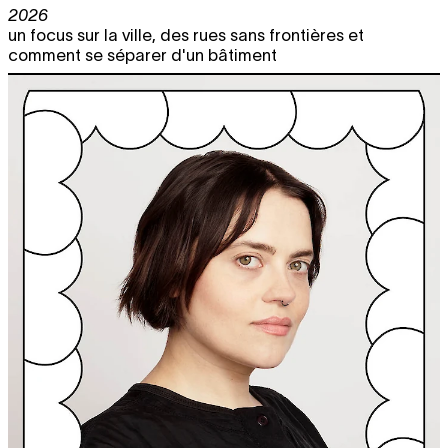
2026
un focus sur la ville, des rues sans frontières et
comment se séparer d'un bâtiment