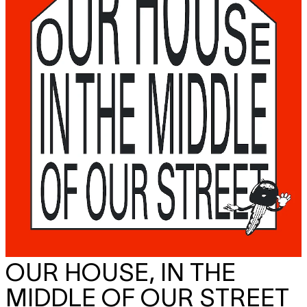
OUR HOUSE, IN THE
MIDDLE OF OUR STREET