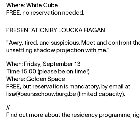
Where: White Cube
FREE, no reservation needed.
PRESENTATION BY LOUCKA FIAGAN
"Awry, tired, and suspicious. Meet and confront t
unsettling shadow projection with me."
When: Friday, September 13
Time 15:00 (please be on time!)
Where: Golden Space
​​​​​​​​​​​​​​FREE, but reservation is mandatory, by email at
lisa@beursschouwburg.be (limited capacity).
//
Find out more about the residency programme, ri