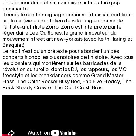
percée mondiale et sa mainmise sur la culture pop
dominante.
Il emballe son témoignage personnel dans un récit fictif
sur la (sur)vie au quotidien dans la jungle urbaine de
l’artiste-graffitiste Zorro. Zorro est interprété par le
légendaire Lee Quiñones, le grand innovateur du
mouvement street art new-yorkais (avec Keith Haring et
Basquiat).
Le récit n’est qu’un prétexte pour aborder l’un des
concerts hiphop les plus notoires de l’histoire. Avec tous
les pionniers qui montèrent sur les barricades de la
révolution culturelle, dont les DJ, les rappeurs, les MC
freestyle et les breakdancers comme Grand Master
Flash, The Chief Rocker Busy Bee, Fab Five Freddy, The
Rock Steady Crew et The Cold Crush Bros.