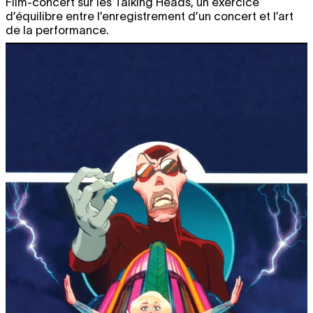
Film-concert sur les Talking Heads, un exercice
d’équilibre entre l’enregistrement d’un concert et l’art
de la performance.