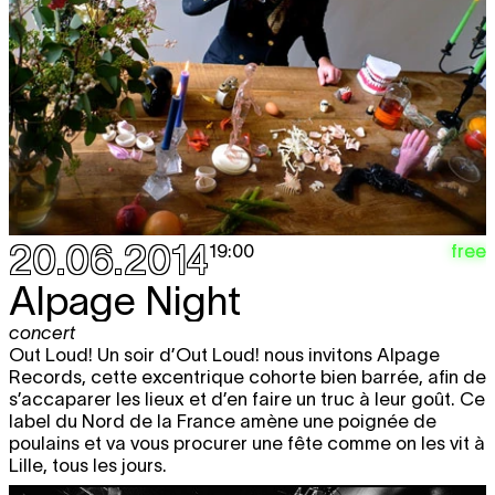
20.06.2014
free
19:00
Alpage Night
concert
Out Loud! Un soir d’Out Loud! nous invitons Alpage
Records, cette excentrique cohorte bien barrée, afin de
s’accaparer les lieux et d’en faire un truc à leur goût. Ce
label du Nord de la France amène une poignée de
poulains et va vous procurer une fête comme on les vit à
Lille, tous les jours.