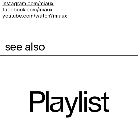
instagram.com/miaux
facebook.com/miaux
youtube.com/watch?miaux
see also