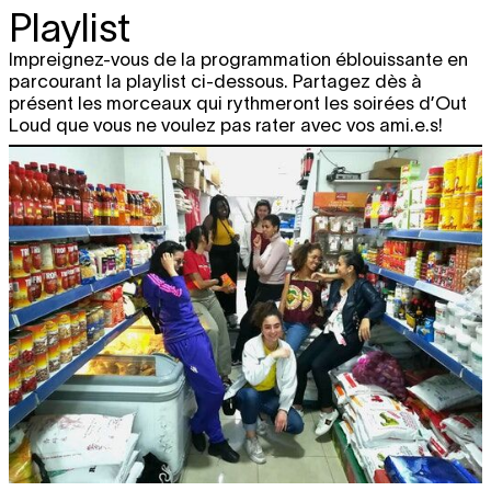
Playlist
Impreignez-vous de la programmation éblouissante en
parcourant la playlist ci-dessous. Partagez dès à
présent les morceaux qui rythmeront les soirées d’Out
Loud que vous ne voulez pas rater avec vos ami.e.s!