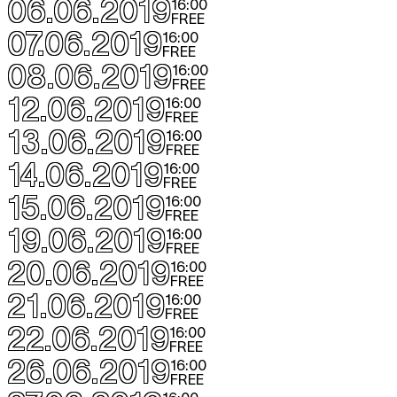
06.06.2019
16:00
FREE
07.06.2019
16:00
FREE
08.06.2019
16:00
FREE
12.06.2019
16:00
FREE
13.06.2019
16:00
FREE
14.06.2019
16:00
FREE
15.06.2019
16:00
FREE
19.06.2019
16:00
FREE
20.06.2019
16:00
FREE
21.06.2019
16:00
FREE
22.06.2019
16:00
FREE
26.06.2019
16:00
FREE