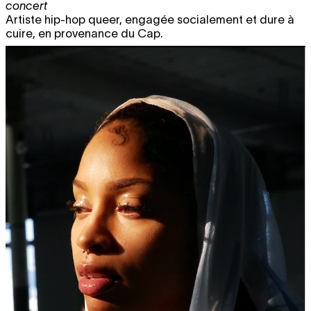
concert
Artiste hip-hop queer, engagée socialement et dure à
cuire, en provenance du Cap.