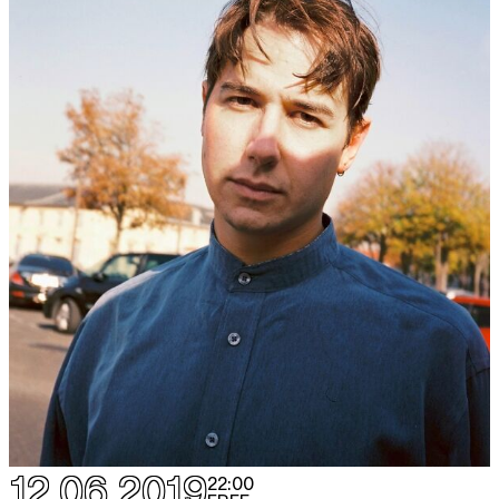
12.06.2019
22:00