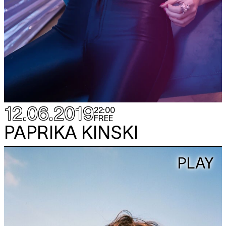
12.06.2019
22:00
FREE
PAPRIKA KINSKI
PLAY