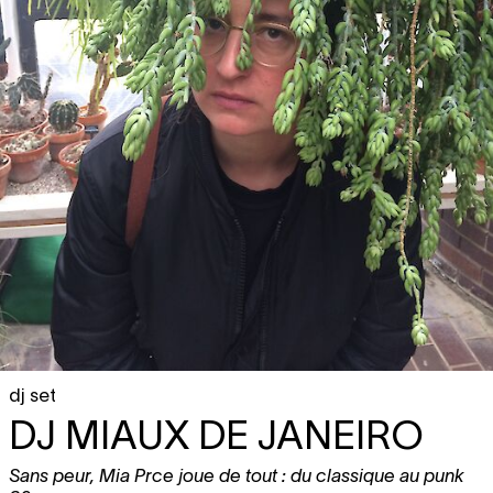
dj set
DJ MIAUX DE JANEIRO
Sans peur, Mia Prce joue de tout : du classique au punk