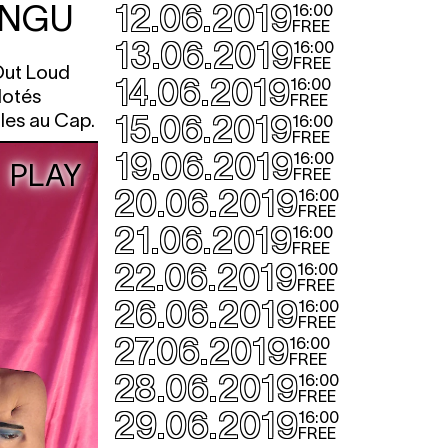
ANGU
12.06.2019
16:00
FREE
13.06.2019
16:00
FREE
 Out Loud
14.06.2019
16:00
dotés
FREE
15.06.2019
lles au Cap.
16:00
FREE
19.06.2019
16:00
PLAY
FREE
20.06.2019
16:00
FREE
21.06.2019
16:00
FREE
22.06.2019
16:00
FREE
26.06.2019
16:00
FREE
27.06.2019
16:00
FREE
28.06.2019
16:00
FREE
29.06.2019
16:00
FREE