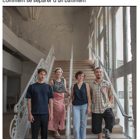
comment se séparer d'un bâtiment