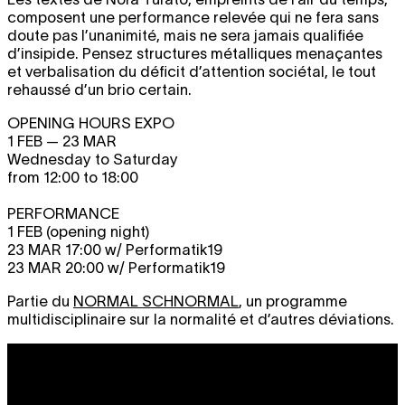
composent une performance relevée qui ne fera sans
doute pas l’unanimité, mais ne sera jamais qualifiée
d’insipide. Pensez structures métalliques menaçantes
et verbalisation du déficit d’attention sociétal, le tout
rehaussé d’un brio certain.
OPENING HOURS EXPO
1 FEB — 23 MAR
Wednesday to Saturday
from 12:00 to 18:00
PERFORMANCE
1 FEB (opening night)
23 MAR 17:00 w/ Performatik19
23 MAR 20:00 w/ Performatik19
Partie du
NORMAL SCHNORMAL
, un programme
multidisciplinaire sur la normalité et d’autres déviations.