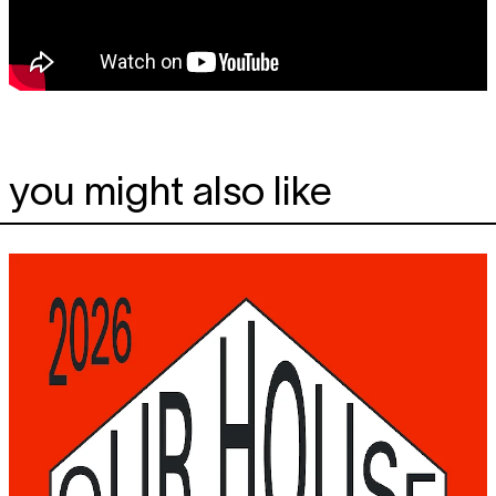
you might also like