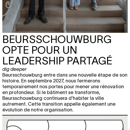
BEURSSCHOUWBURG
OPTE POUR UN
LEADERSHIP PARTAGÉ
dig deeper
Beursschouwburg entre dans une nouvelle étape de son
histoire. En septembre 2027, nous fermerons
temporairement nos portes pour mener une rénovation
en profondeur. Si le bâtiment se transforme,
Beursschouwburg continuera d'habiter la ville
autrement. Cette transition appelle également une
évolution de notre organisation.