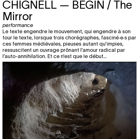
CHIGNELL
— BEGIN / The
Mirror
performance
Le texte engendre le mouvement, qui engendre à son
tour le texte, lorsque trois chorégraphes, fasciné·e·s par
ces femmes médiévales, pieuses autant qu’impies,
ressuscitent un ouvrage prônant l’amour radical par
l’auto-annihilation. Et ce n’est que le début…