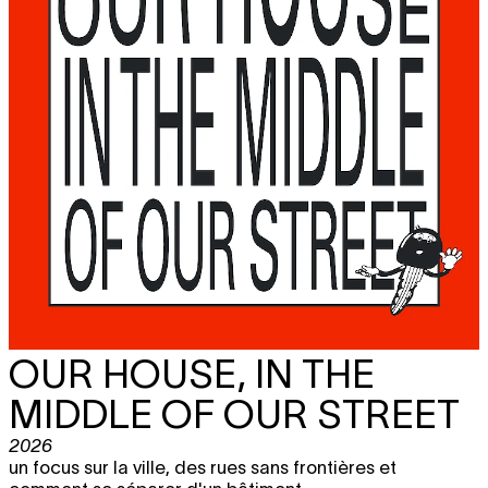
OUR HOUSE, IN THE
MIDDLE OF OUR STREET
2026
un focus sur la ville, des rues sans frontières et