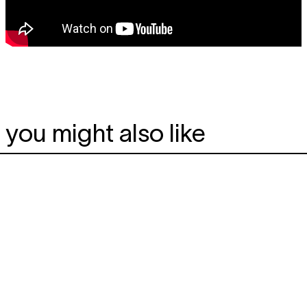
you might also like