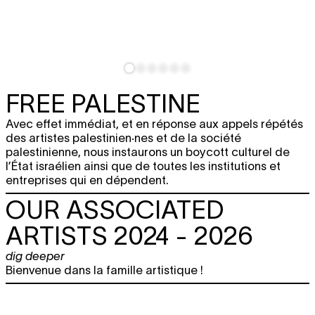
FREE PALESTINE
Avec effet immédiat, et en réponse aux appels répétés
des artistes palestinien·nes et de la société
palestinienne, nous instaurons un boycott culturel de
l’État israélien ainsi que de toutes les institutions et
entreprises qui en dépendent.
OUR ASSOCIATED
ARTISTS 2024 - 2026
dig deeper
Bienvenue dans la famille artistique !