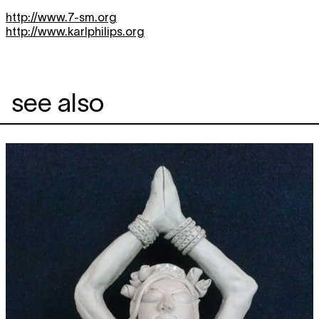
http://www.7-sm.org
http://www.karlphilips.org
see also