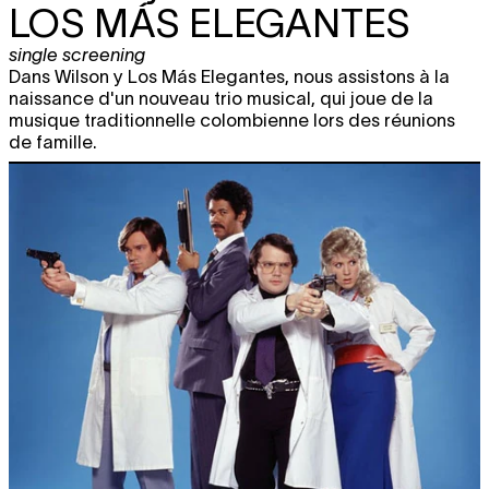
LOS MÁS ELEGANTES
single screening
Dans Wilson y Los Más Elegantes, nous assistons à la
naissance d'un nouveau trio musical, qui joue de la
musique traditionnelle colombienne lors des réunions
de famille.