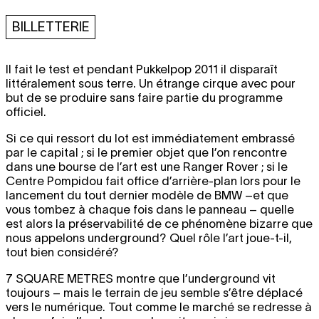
BILLETTERIE
Il fait le test et pendant Pukkelpop 2011 il disparaît
littéralement sous terre. Un étrange cirque avec pour
but de se produire sans faire partie du programme
officiel.
Si ce qui ressort du lot est immédiatement embrassé
par le capital ; si le premier objet que l’on rencontre
dans une bourse de l’art est une Ranger Rover ; si le
Centre Pompidou fait office d’arrière-plan lors pour le
lancement du tout dernier modèle de BMW –et que
vous tombez à chaque fois dans le panneau – quelle
est alors la préservabilité de ce phénomène bizarre que
nous appelons underground? Quel rôle l’art joue-t-il,
tout bien considéré?
7 SQUARE METRES
montre que l’underground vit
toujours – mais le terrain de jeu semble s’être déplacé
vers le numérique. Tout comme le marché se redresse à