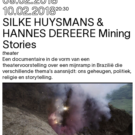
10.02.2018
20:30
SILKE HUYSMANS &
HANNES DEREERE
Mining
Stories
theater
Een documentaire in de vorm van een
theatervoorstelling over een mijnramp in Brazilië die
verschillende thema’s aansnijdt: ons geheugen, politiek,
religie en storytelling.