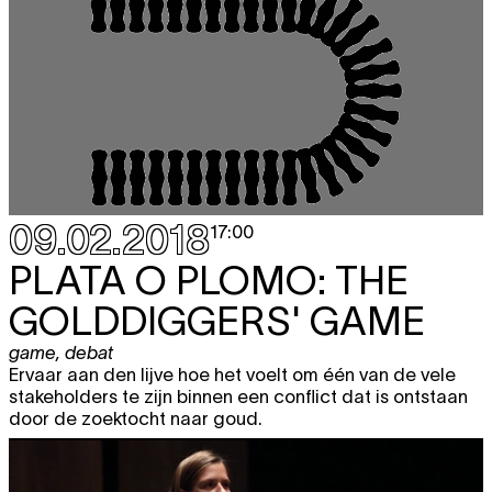
09.02.2018
17:00
PLATA O PLOMO: THE
GOLDDIGGERS' GAME
game
,
debat
Ervaar aan den lijve hoe het voelt om één van de vele
stakeholders te zijn binnen een conflict dat is ontstaan
door de zoektocht naar goud.