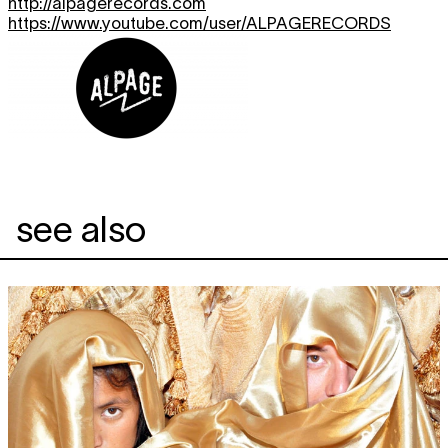
http://alpagerecords.com
https://www.youtube.com/user/ALPAGERECORDS
see also