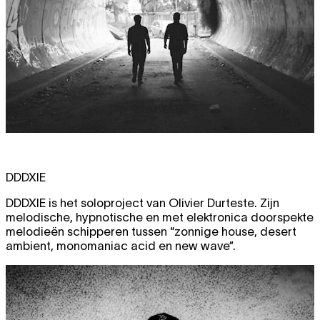
DDDXIE
DDDXIE is het soloproject van Olivier Durteste. Zijn
melodische, hypnotische en met elektronica doorspekte
melodieën schipperen tussen “zonnige house, desert
ambient, monomaniac acid en new wave”.