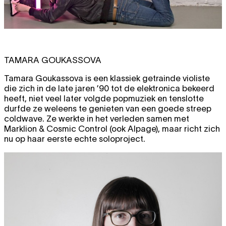
TAMARA GOUKASSOVA
Tamara Goukassova is een klassiek getrainde violiste
die zich in de late jaren ’90 tot de elektronica bekeerd
heeft, niet veel later volgde popmuziek en tenslotte
durfde ze weleens te genieten van een goede streep
coldwave. Ze werkte in het verleden samen met
Marklion & Cosmic Control (ook Alpage), maar richt zich
nu op haar eerste echte soloproject.