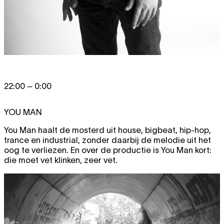
22:00 – 0:00
YOU MAN
You Man haalt de mosterd uit house, bigbeat, hip-hop,
trance en industrial, zonder daarbij de melodie uit het
oog te verliezen. En over de productie is You Man kort:
die moet vet klinken, zeer vet.