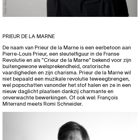
PRIEUR DE LA MARNE
De naam van Prieur de la Marne is een eerbetoon aan
Pierre-Louis Prieur, een sleutelfiguur in de Franse
Revolutie en als "Crieur de la Marne" bekend voor zijn
buitengewone welsprekendheid, oratorische
vaardigheden en zijn charisma. Prieur de la Marne wil
niet bepaald een muzikale revolutie teweegbrengen,
wel popschatten vanonder het stof halen en ze in een
nieuw daglicht plaatsen dankzij charmante en
onverwachte bewerkingen. Of ook wel: François
Miterrand meets Romi Schneider.