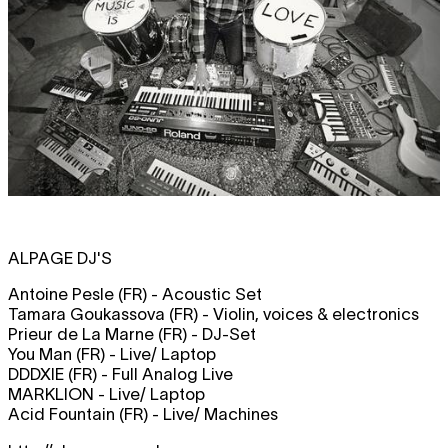
ALPAGE DJ'S
Antoine Pesle (FR) - Acoustic Set
Tamara Goukassova (FR) - Violin, voices & electronics
Prieur de La Marne (FR) - DJ-Set
You Man (FR) - Live/ Laptop
DDDXIE (FR) - Full Analog Live
MARKLION - Live/ Laptop
Acid Fountain (FR) - Live/ Machines