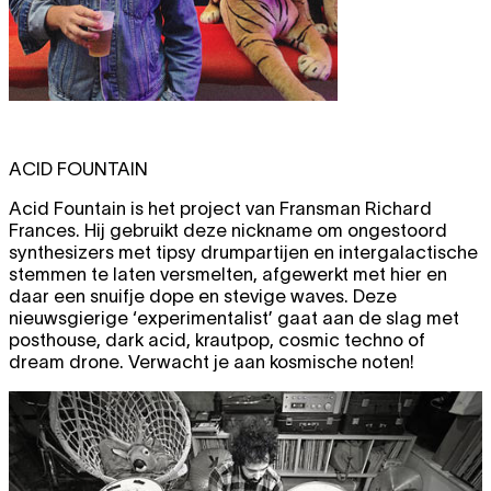
ACID FOUNTAIN
Acid Fountain is het project van Fransman Richard
Frances. Hij gebruikt deze nickname om ongestoord
synthesizers met tipsy drumpartijen en intergalactische
stemmen te laten versmelten, afgewerkt met hier en
daar een snuifje dope en stevige waves. Deze
nieuwsgierige ‘experimentalist’ gaat aan de slag met
posthouse, dark acid, krautpop, cosmic techno of
dream drone. Verwacht je aan kosmische noten!