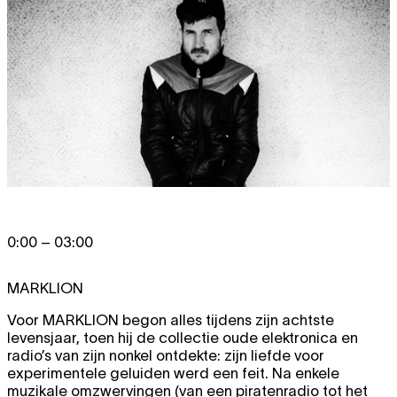
0:00 – 03:00
MARKLION
Voor MARKLION begon alles tijdens zijn achtste
levensjaar, toen hij de collectie oude elektronica en
radio’s van zijn nonkel ontdekte: zijn liefde voor
experimentele geluiden werd een feit. Na enkele
muzikale omzwervingen (van een piratenradio tot het