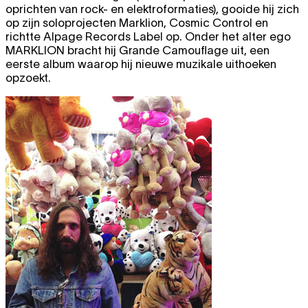
oprichten van rock- en elektroformaties), gooide hij zich
op zijn soloprojecten Marklion, Cosmic Control en
richtte Alpage Records Label op. Onder het alter ego
MARKLION bracht hij Grande Camouflage uit, een
eerste album waarop hij nieuwe muzikale uithoeken
opzoekt.