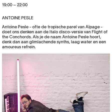
19:00 – 22:00
ANTOINE PESLE
Antoine Pesle - ofte de tropische parel van Alpage -
doet ons denken aan de Italo disco-versie van Flight of
the Conchords. Als je de naam Antoine Pesle hoort,
denk dan aan glimlachende synths, laag water en een
amoureus refrein.