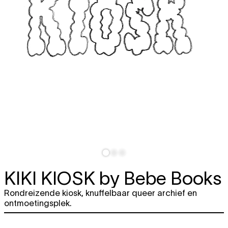
KIKI KIOSK
by Bebe Books
Rondreizende kiosk, knuffelbaar queer archief en
ontmoetingsplek.