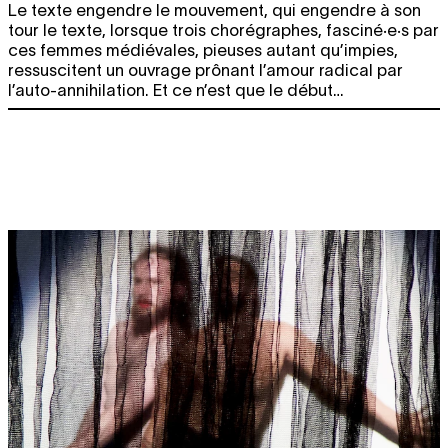
Le texte engendre le mouvement, qui engendre à son
tour le texte, lorsque trois chorégraphes, fasciné·e·s par
ces femmes médiévales, pieuses autant qu’impies,
ressuscitent un ouvrage prônant l’amour radical par
l’auto-annihilation. Et ce n’est que le début…