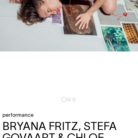
performance
BRYANA FRITZ, STEFA
GOVAART & CHLOE