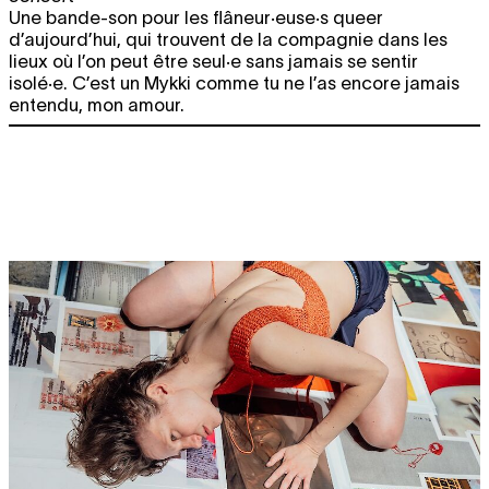
Une bande-son pour les flâneur·euse·s queer
d’aujourd’hui, qui trouvent de la compagnie dans les
lieux où l’on peut être seul·e sans jamais se sentir
isolé·e. C’est un Mykki comme tu ne l’as encore jamais
entendu, mon amour.