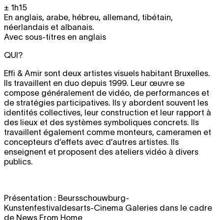
± 1h15
En anglais, arabe, hébreu, allemand, tibétain,
néerlandais et albanais.
Avec sous-titres en anglais
QUI?
Effi & Amir sont deux artistes visuels habitant Bruxelles.
Ils travaillent en duo depuis 1999. Leur œuvre se
compose généralement de vidéo, de performances et
de stratégies participatives. Ils y abordent souvent les
identités collectives, leur construction et leur rapport à
des lieux et des systèmes symboliques concrets. Ils
travaillent également comme monteurs, cameramen et
concepteurs d’effets avec d’autres artistes. Ils
enseignent et proposent des ateliers vidéo à divers
publics.
Présentation : Beursschouwburg-
Kunstenfestivaldesarts-Cinema Galeries dans le cadre
de News From Home