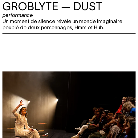
GROBLYTE
— DUST
performance
Un moment de silence révèle un monde imaginaire
peuplé de deux personnages, Hmm et Huh.