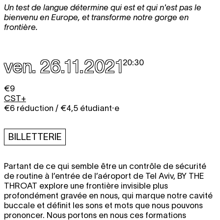
Un test de langue détermine qui est et qui n'est pas le
bienvenu en Europe, et transforme notre gorge en
frontière.
ven. 26.11.2021
20:30
€9
CST+
€6 réduction / €4,5 étudiant⸱e
BILLETTERIE
Partant de ce qui semble être un contrôle de sécurité
de routine à l’entrée de l’aéroport de Tel Aviv,
BY THE
THROAT
explore une frontière invisible plus
profondément gravée en nous, qui marque notre cavité
buccale et définit les sons et mots que nous pouvons
prononcer. Nous portons en nous ces formations