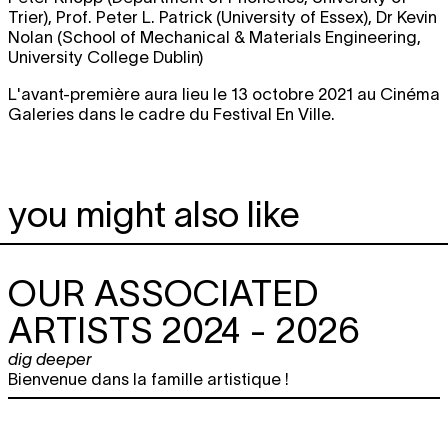
Trier), Prof. Peter L. Patrick (University of Essex), Dr Kevin
Nolan (School of Mechanical & Materials Engineering,
University College Dublin)
L'avant-première aura lieu le 13 octobre 2021 au Cinéma
Galeries dans le cadre du Festival En Ville.
you might also like
OUR ASSOCIATED
ARTISTS 2024 - 2026
dig deeper
Bienvenue dans la famille artistique !