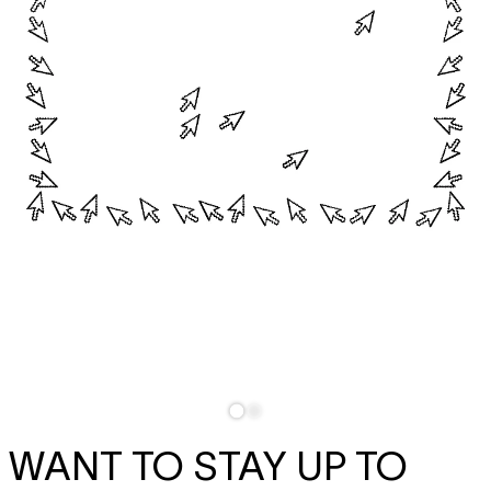
WANT TO STAY UP TO