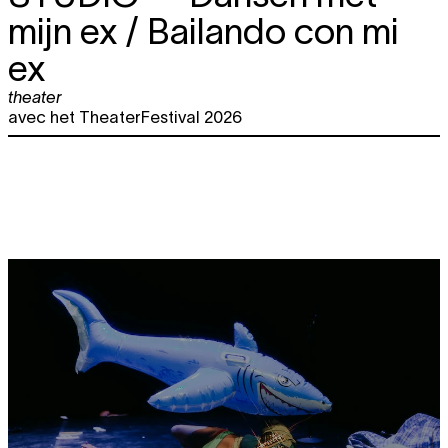
mijn ex / Bailando con mi
ex
theater
avec het TheaterFestival 2026