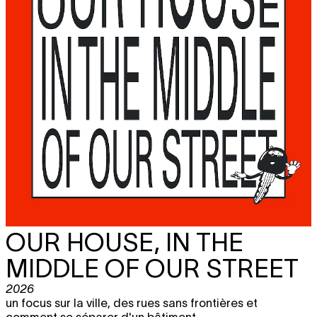
OUR HOUSE, IN THE
MIDDLE OF OUR STREET
2026
un focus sur la ville, des rues sans frontières et