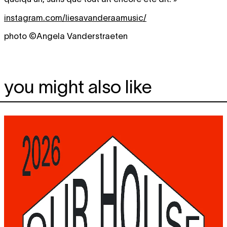
instagram.com/liesavanderaamusic/
photo ©Angela Vanderstraeten
you might also like