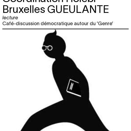
Bruxelles
GUEULANTE
lecture
Café-discussion démocratique autour du ‘Genre’