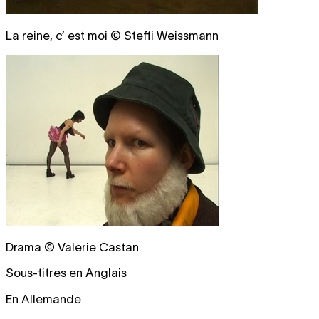
La reine, c’ est moi © Steffi Weissmann
Drama © Valerie Castan
Sous-titres en Anglais
En Allemande