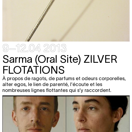
9–12.04 2013
Sarma (Oral Site)
ZILVER
FLOTATIONS
À propos de ragots, de parfums et odeurs corporelles,
alter egos, le lien de parenté, l'écoute et les
nombreuses lignes flottantes qui s’y raccordent.