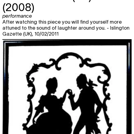
(2008)
performance
After watching this piece you will find yourself more
attuned to the sound of laughter around you. - Islington
Gazette (UK), 10/02/2011