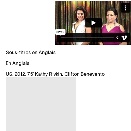
Sous-titres en Anglais
En Anglais
US, 2012, 75’ Kathy Rivkin, Clifton Benevento