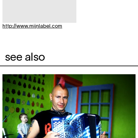
http://www.mijnlabel.com
see also