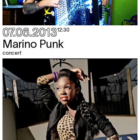
07.06.2013
12:30
Marino Punk
concert