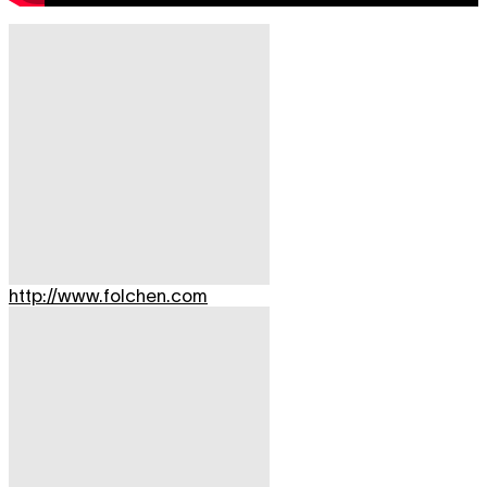
http://www.folchen.com