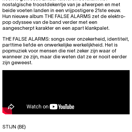
nostalgische troostdekentje van je afwerpen en met
beide voeten landen in een vrijpostigere 21ste eeuw.
Hun nieuwe album
THE FALSE ALARMS
zet de elektro-
pop odyssee van de band verder met een
aangescherpt karakter en een apart klankpalet.
THE FALSE ALARMS
: songs over onzekerheid, identiteit,
parttime liefde en onwerkelijke werkelijkheid. Het is
popmuziek voor mensen die niet zeker zijn waar of
wanneer ze zijn, maar die weten dat ze er nooit eerder
zijn geweest.
STIJN (BE)