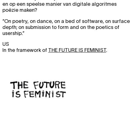
en op een speelse manier van digitale algoritmes
poëzie maken?
“On poetry, on dance, on a bed of software, on surface
depth; on submission to form and on the poetics of
usership.”
US
In the framework of
THE FUTURE IS FEMINIST
.