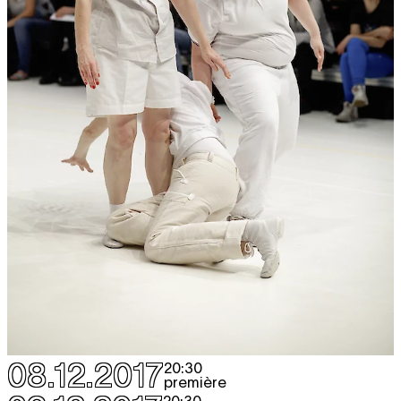
08.12.2017
20:30
première