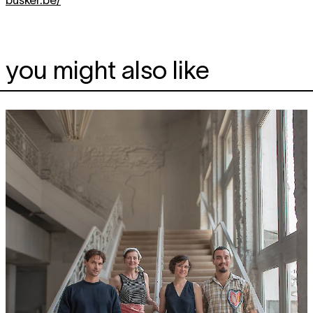
busker.be/
you might also like