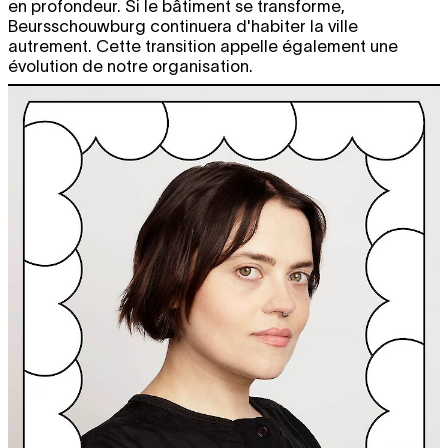
en profondeur. Si le bâtiment se transforme,
Beursschouwburg continuera d'habiter la ville
autrement. Cette transition appelle également une
évolution de notre organisation.