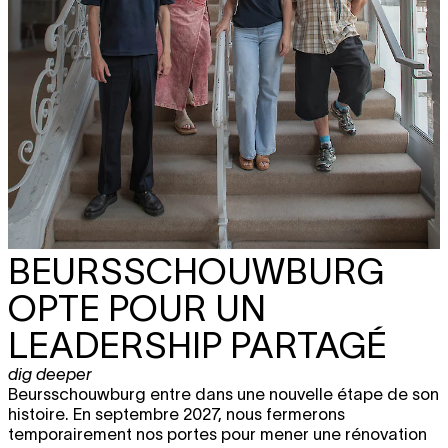
BEURSSCHOUWBURG
OPTE POUR UN
LEADERSHIP PARTAGÉ
dig deeper
Beursschouwburg entre dans une nouvelle étape de son
histoire. En septembre 2027, nous fermerons
temporairement nos portes pour mener une rénovation