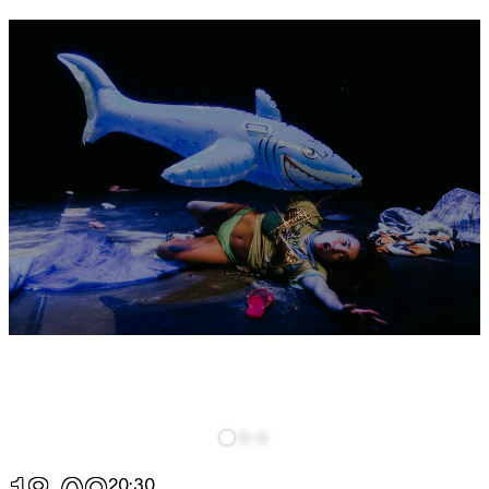
20:30