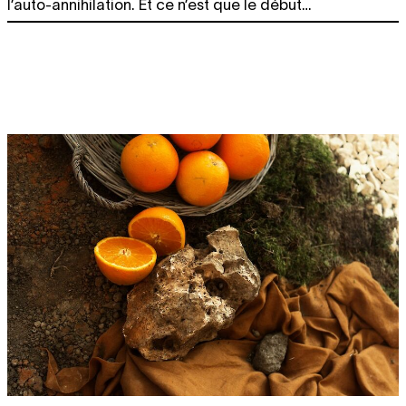
l’auto-annihilation. Et ce n’est que le début…