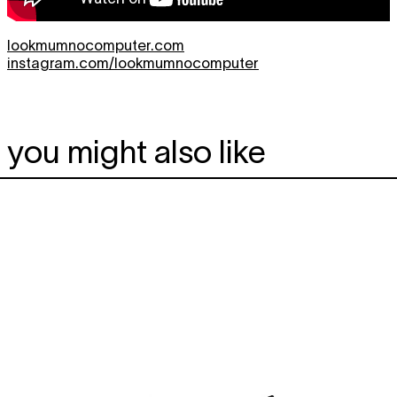
lookmumnocomputer.com
instagram.com/lookmumnocomputer
you might also like