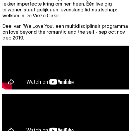
lekker imperfecte kring om hen heen. Één live gig
bijwonen staat gelijk aan levenslang lidmaatschap:
welkom in De Vieze Cirkel.
Deel van ‘
We Love You
’, een multidisciplinair programma
on love beyond the romantic and the self - sep oct nov
dec 2019.