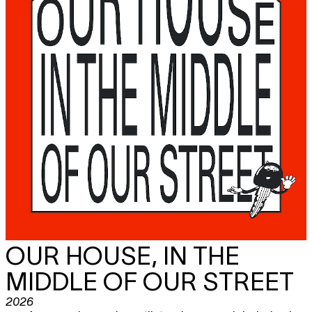
OUR HOUSE, IN THE
MIDDLE OF OUR STREET
2026