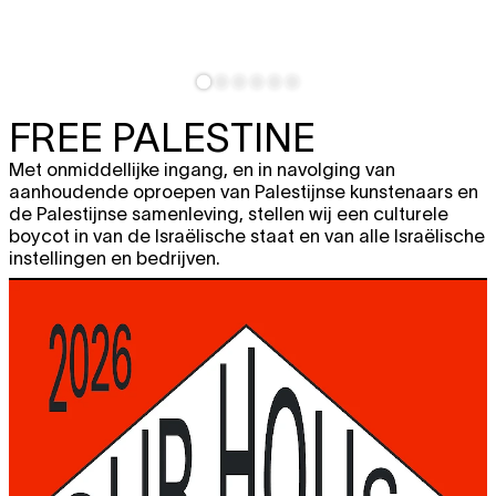
FREE PALESTINE
Met onmiddellijke ingang, en in navolging van
aanhoudende oproepen van Palestijnse kunstenaars en
de Palestijnse samenleving, stellen wij een culturele
boycot in van de Israëlische staat en van alle Israëlische
instellingen en bedrijven.