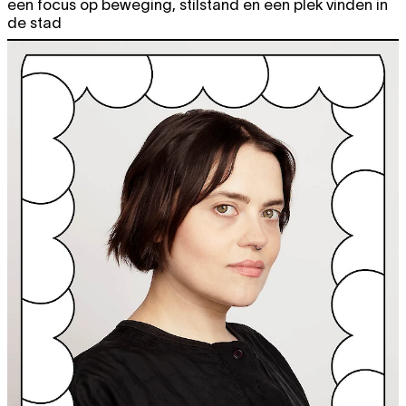
een focus op beweging, stilstand en een plek vinden in
de stad