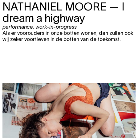
NATHANIEL MOORE
— I
dream a highway
performance
,
work-in-progress
Als er voorouders in onze botten wonen, dan zullen ook
wij zeker voortleven in de botten van de toekomst.