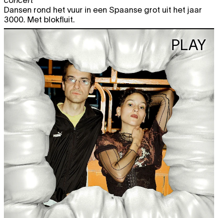
Dansen rond het vuur in een Spaanse grot uit het jaar
3000. Met blokfluit.
PLAY