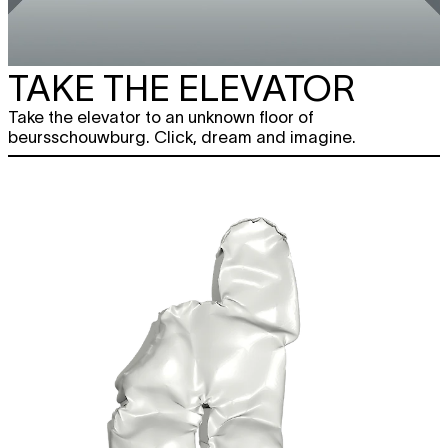
TAKE THE ELEVATOR
Take the elevator to an unknown floor of
beursschouwburg. Click, dream and imagine.