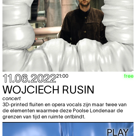
11.06.2022
free
21:00
WOJCIECH RUSIN
concert
3D-printed fluiten en opera vocals zijn maar twee van
de elementen waarmee deze Poolse Londenaar de
grenzen van tijd en ruimte ontbindt.
PLAY