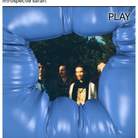
introspectie safari.
PLAY