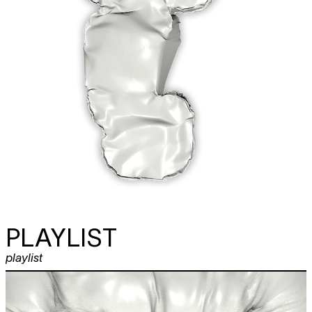
PLAYLIST
playlist