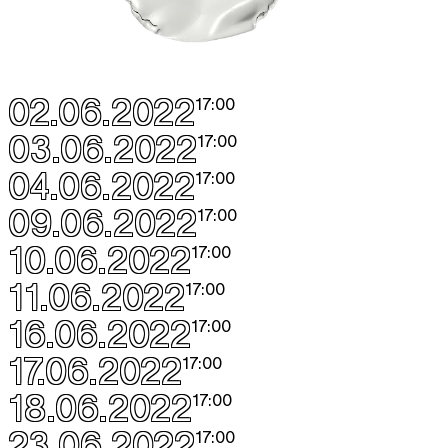
02.06.2022
17:00
03.06.2022
17:00
04.06.2022
17:00
09.06.2022
17:00
10.06.2022
17:00
11.06.2022
17:00
16.06.2022
17:00
17.06.2022
17:00
18.06.2022
17:00
23.06.2022
17:00