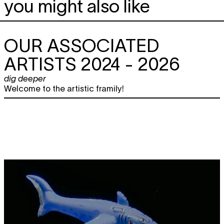
you might also like
OUR ASSOCIATED
ARTISTS 2024 - 2026
dig deeper
Welcome to the artistic framily!