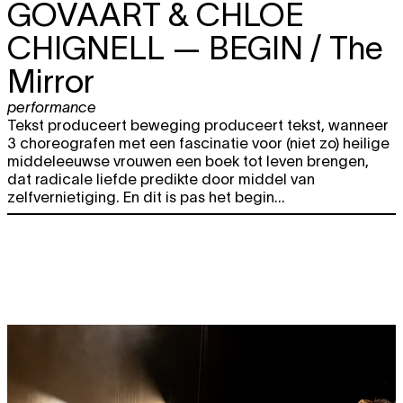
GOVAART & CHLOE
CHIGNELL
— BEGIN / The
Mirror
performance
Tekst produceert beweging produceert tekst, wanneer
3 choreografen met een fascinatie voor (niet zo) heilige
middeleeuwse vrouwen een boek tot leven brengen,
dat radicale liefde predikte door middel van
zelfvernietiging. En dit is pas het begin...