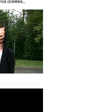
s oreilles...