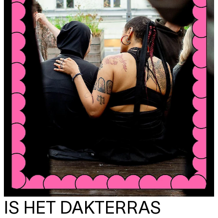
IS HET DAKTERRAS