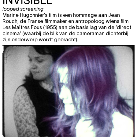
INVISIBLE
looped screening
Marine Hugonnier’s film is een hommage aan Jean
Rouch, de Franse filmmaker en antropoloog wiens film
Les Maîtres Fous (1955) aan de basis lag van de ‘direct
cinema’ (waarbij de blik van de cameraman dichterbij
zijn onderwerp wordt gebracht).