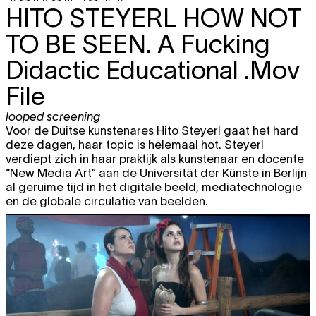
HITO STEYERL
HOW NOT
TO BE SEEN. A Fucking
Didactic Educational .Mov
File
looped screening
Voor de Duitse kunstenares Hito Steyerl gaat het hard
deze dagen, haar topic is helemaal hot. Steyerl
verdiept zich in haar praktijk als kunstenaar en docente
“New Media Art” aan de Universität der Künste in Berlijn
al geruime tijd in het digitale beeld, mediatechnologie
en de globale circulatie van beelden.