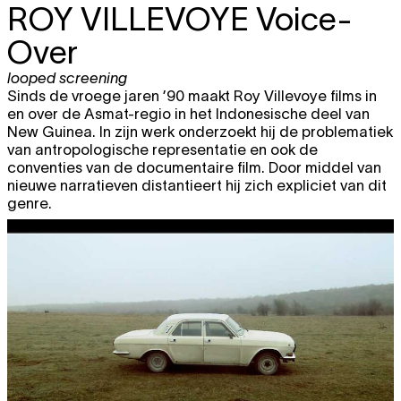
ROY VILLEVOYE
Voice-
Over
looped screening
Sinds de vroege jaren ’90 maakt Roy Villevoye films in
en over de Asmat-regio in het Indonesische deel van
New Guinea. In zijn werk onderzoekt hij de problematiek
van antropologische representatie en ook de
conventies van de documentaire film. Door middel van
nieuwe narratieven distantieert hij zich expliciet van dit
genre.