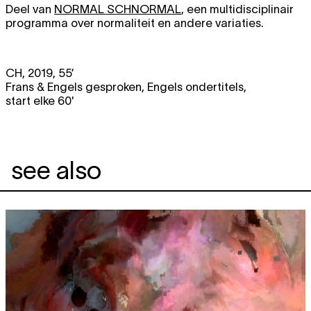
Deel van
NORMAL SCHNORMAL
, een multidisciplinair
programma over normaliteit en andere variaties.
CH, 2019, 55’
Frans & Engels gesproken, Engels ondertitels,
start elke 60'
see also