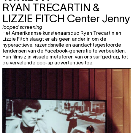
RYAN TRECARTIN &
LIZZIE FITCH
Center Jenny
looped screening
Het Amerikaanse kunstenaarsduo Ryan Trecartin en
Lizzie Fitch slaagt er als geen ander in om de
hyperactieve, razendsnelle en aandachtsgestoorde
tendensen van de Facebook-generatie te verbeelden.
Hun films zijn visuele metaforen van ons surfgedrag, tot
de vervelende pop-up advertenties toe.